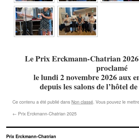
Le Prix Erckmann-Chatrian 2026,
proclamé
le lundi 2 novembre 2026 aux en
depuis les salons de l’hôtel de
Ce contenu a été publié dans
Non classé
. Vous pouvez le mettr
←
Prix Erckmann-Chatrian 2025
Prix Erckmann-Chatrian