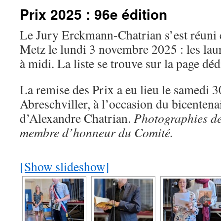
Prix 2025 : 96e édition
Le Jury Erckmann-Chatrian s’est réuni e
Metz le lundi 3 novembre 2025 : les lau
à midi. La liste se trouve sur la page déd
La remise des Prix a eu lieu le samedi 
Abreschviller, à l’occasion du bicentena
d’Alexandre Chatrian.
Photographies de
membre d’honneur du Comité.
[Show slideshow]