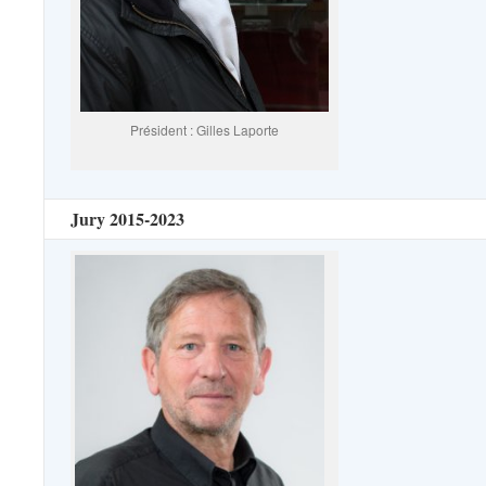
Président : Gilles Laporte
Jury 2015-2023