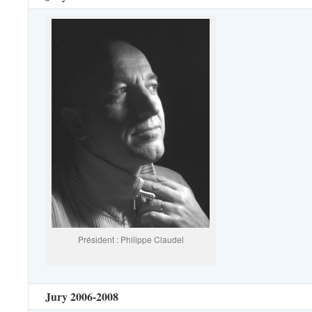
Président : Philippe Claudel
Jury 2006-2008