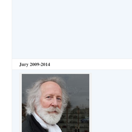
Jury 2009-2014