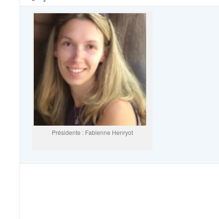
Présidente : Fabienne Henryot