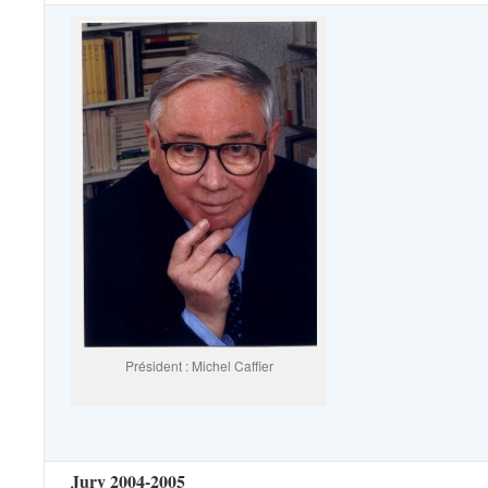
Président : Michel Caffier
Jury 2004-2005