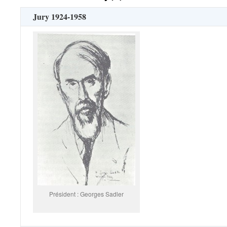
Jury 1924-1958
Président : Georges Sadler