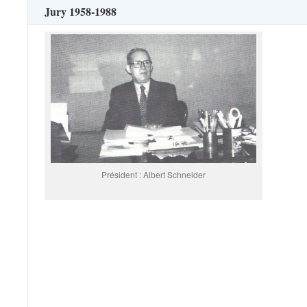
Jury 1958-1988
Président : Albert Schneider