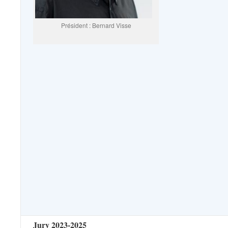
Président : Bernard Visse
Jury 2023-2025