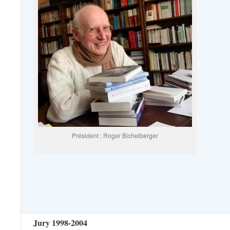
Président : Roger Bichelberger
Jury 1998-2004