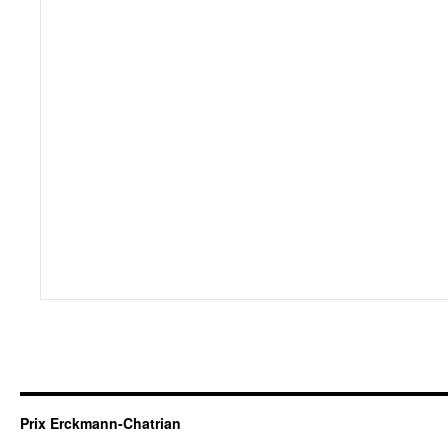
Prix Erckmann-Chatrian