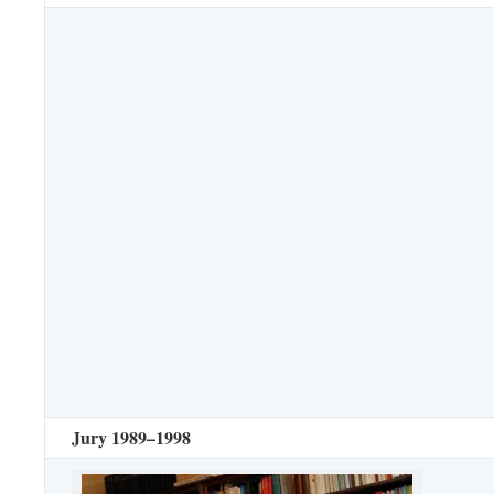
Jury 1989–1998